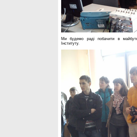
Ми будемо раді побачити в майбутнь
Інституту.